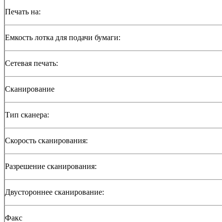
Печать на:
Емкость лотка для подачи бумаги:
Сетевая печать:
Сканирование
Тип сканера:
Скорость сканирования:
Разрешение сканирования:
Двустороннее сканирование:
Факс