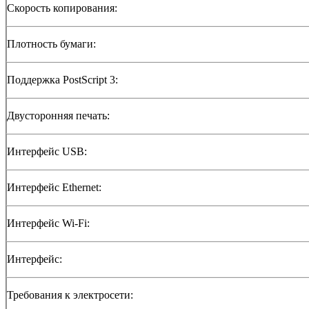
Скорость копирования:
Плотность бумаги:
Поддержка PostScript 3:
Двусторонняя печать:
Интерфейс USB:
Интерфейс Ethernet:
Интерфейс Wi-Fi:
Интерфейс:
Требования к электросети: