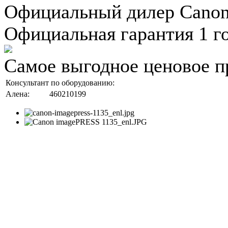
Официальный дилер Cano
Официальная гарантия 1 г
Самое выгодное ценовое п
Консультант по оборудованию:
Алена:
460210199