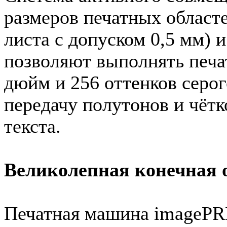
размеров печатных областе
листа с допуском 0,5 мм) 
позволяют выполнять печа
дюйм и 256 оттенков серог
передачу полутонов и чёт
текста.
Великолепная конечная 
Печатная машина imagePR