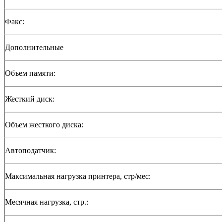
Факс:
Дополнительные
Объем памяти:
Жесткий диск:
Объем жесткого диска:
Автоподатчик:
Максимальная нагрузка принтера, стр/мес:
Месячная нагрузка, стр.: