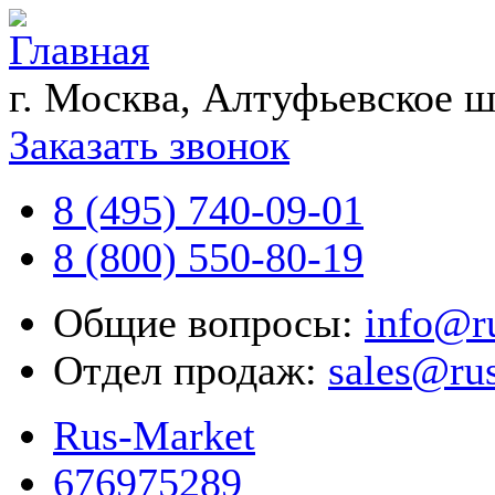
г. Москва, Алтуфьевское ш
Заказать звонок
8 (495) 740-09-01
8 (800) 550-80-19
Общие вопросы:
info@r
Отдел продаж:
sales@ru
Rus-Market
676975289