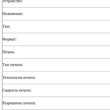
Устройство:
Назначение:
Тип:
Формат:
Печать
Тип печати:
Технология печати:
Скорость печати:
Разрешение печати: