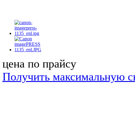
цена по прайсу
Получить максимальную с