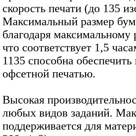
скорость печати (до 135 и
Максимальный размер бума
благодаря максимальному р
что соответствует 1,5 ча
1135 способна обеспечить 
офсетной печатью.
Высокая производительнос
любых видов заданий. Мак
поддерживается для матер