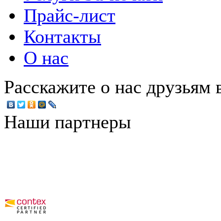
Прайс-лист
Контакты
О нас
Расскажите о нас друзьям в
Наши партнеры