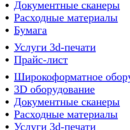
Документные сканеры
Расходные материалы
Бумага
Услуги 3d-печати
Прайс-лист
Широкоформатное обор
3D оборудование
Документные сканеры
Расходные материалы
Услуги 3d-печати