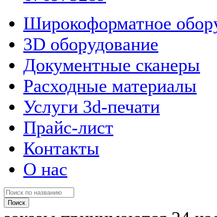
Широкоформатное обор
3D оборудование
Документные сканеры
Расходные материалы
Услуги 3d-печати
Прайс-лист
Контакты
О нас