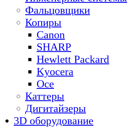
Фальцовщики
Копиры
Canon
SHARP
Hewlett Packard
Kyocera
Oce
Каттеры
Дигитайзеры
3D оборудование