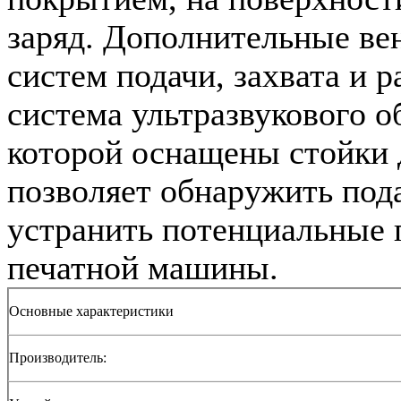
заряд. Дополнительные в
систем подачи, захвата и 
система ультразвукового 
которой оснащены стойки 
позволяет обнаружить пода
устранить потенциальные 
печатной машины.
Основные характеристики
Производитель: