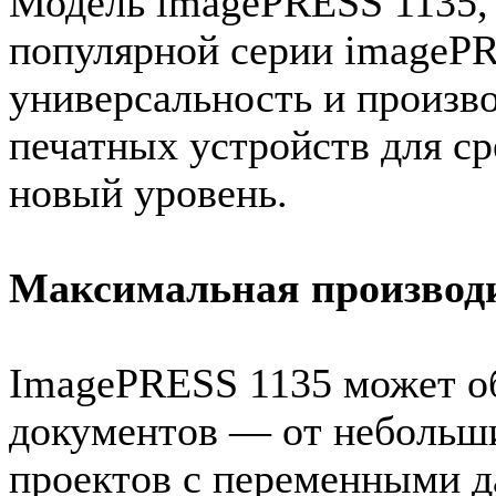
Модель imagePRESS 1135, 
популярной серии imagePR
универсальность и произв
печатных устройств для с
новый уровень.
Максимальная производ
ImagePRESS 1135 может о
документов — от небольш
проектов c переменными 