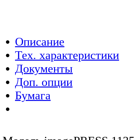
Описание
Тех. характеристики
Документы
Доп. опции
Бумага