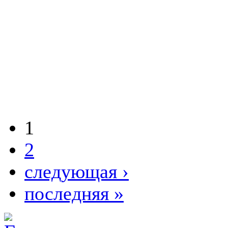
1
2
следующая ›
последняя »