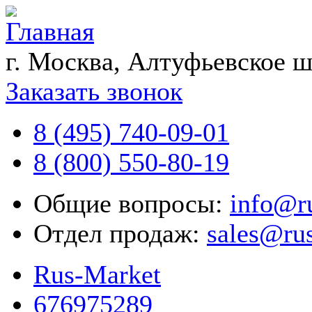
г. Москва, Алтуфьевское ш
Заказать звонок
8 (495) 740-09-01
8 (800) 550-80-19
Общие вопросы:
info@r
Отдел продаж:
sales@ru
Rus-Market
676975289