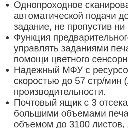
Однопроходное сканирова
автоматической подачи д
задание, не пропустив ни
Функция предварительног
управлять заданиями печ
помощи цветного сенсорно
Надежный МФУ с ресурсом
скоростью до 57 стр/мин 
производительности.
Почтовый ящик с 3 отсека
большими объемами печа
объемом до 3100 листов,