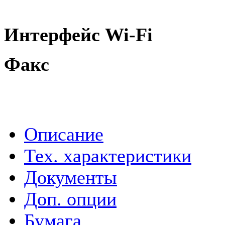
Интерфейс Wi-Fi
Факс
Описание
Тех. характеристики
Документы
Доп. опции
Бумага