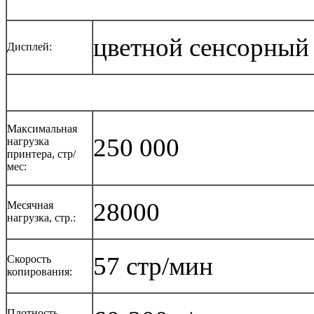
цветной сенсорный
Дисплей:
Максимальная
250 000
нагрузка
принтера, стр/
мес:
28000
Месячная
нагрузка, стр.:
57 стр/мин
Скорость
копирования:
Плотность