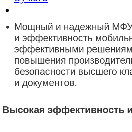
Мощный и надежный МФУ H
и эффективность мобильн
эффективными решениями
повышения производитель
безопасности высшего к
и документов.
Высокая эффективность и