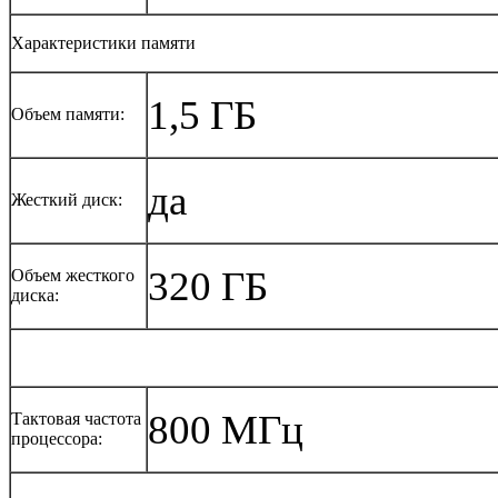
Характеристики памяти
1,5 ГБ
Объем памяти:
да
Жесткий диск:
320 ГБ
Объем жесткого
диска:
800 МГц
Тактовая частота
процессора: