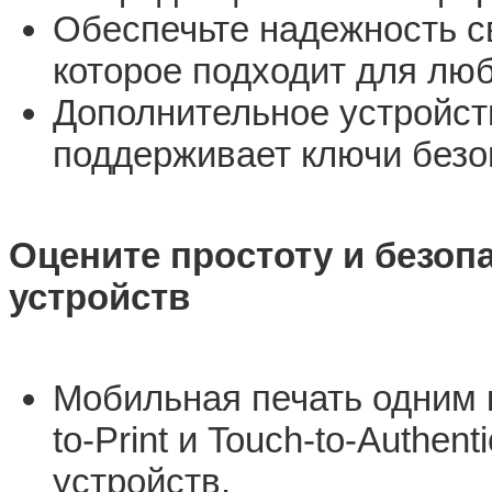
Обеспечьте надежность с
которое подходит для лю
Дополнительное устройств
поддерживает ключи безо
Оцените простоту и безоп
устройств
Мобильная печать одним 
to-Print и Touch-to-Authen
устройств.