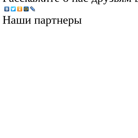
Наши партнеры