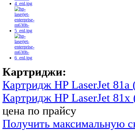
Картриджи:
Картридж HP LaserJet 81a (
Картридж HP LaserJet 81x 
цена по прайсу
Получить максимальную с