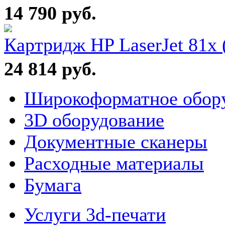
14 790 руб.
Картридж HP LaserJet 81x 
24 814 руб.
Широкоформатное обор
3D оборудование
Документные сканеры
Расходные материалы
Бумага
Услуги 3d-печати