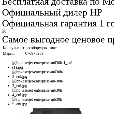
Бесплатная доставка по М
Официальный дилер HP
Официальная гарантия 1 г
Самое выгодное ценовое п
Консультант по оборудованию:
Мария:
676975289