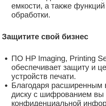
емкости, а также функций
обработки.
Защитите свой бизнес
ПО HP Imaging, Printing S
обеспечивает защиту и ц
устройств печати.
Благодаря расширенным 
диску с шифрованием вы 
конфиденциальной инфор