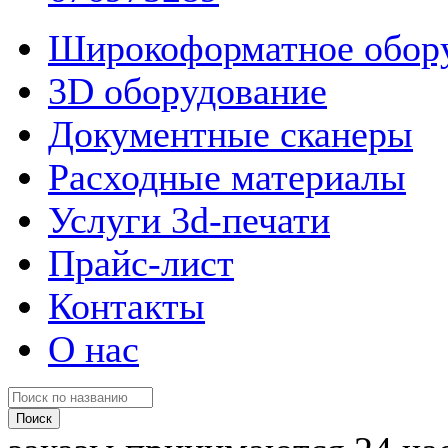
Широкоформатное обор
3D оборудование
Документные сканеры
Расходные материалы
Услуги 3d-печати
Прайс-лист
Контакты
О нас