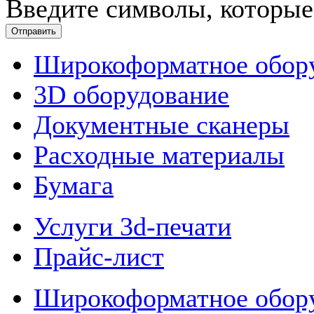
Введите символы, которые
Широкоформатное обор
3D оборудование
Документные сканеры
Расходные материалы
Бумага
Услуги 3d-печати
Прайс-лист
Широкоформатное обор