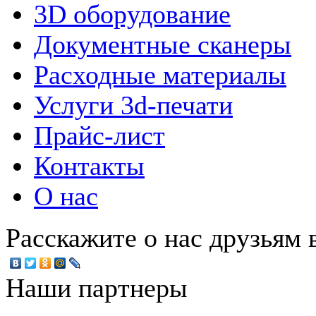
3D оборудование
Документные сканеры
Расходные материалы
Услуги 3d-печати
Прайс-лист
Контакты
О нас
Расскажите о нас друзьям в
Наши партнеры