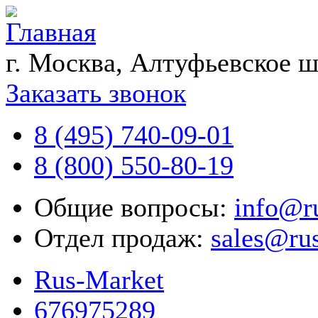
г. Москва, Алтуфьевское ш
Заказать звонок
8 (495) 740-09-01
8 (800) 550-80-19
Общие вопросы:
info@r
Отдел продаж:
sales@ru
Rus-Market
676975289