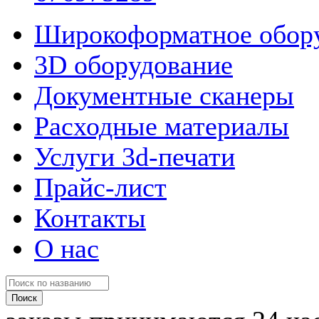
Широкоформатное обор
3D оборудование
Документные сканеры
Расходные материалы
Услуги 3d-печати
Прайс-лист
Контакты
О нас