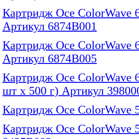
Картридж Oce ColorWave 65
Артикул 6874B001
Картридж Oce ColorWave 65
Артикул 6874B005
Картридж Oce ColorWave 65
шт x 500 г) Артикул 39800
Картридж Oce ColorWave 5
Картридж Oce ColorWave 5