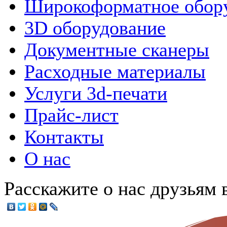
Широкоформатное обор
3D оборудование
Документные сканеры
Расходные материалы
Услуги 3d-печати
Прайс-лист
Контакты
О нас
Расскажите о нас друзьям в