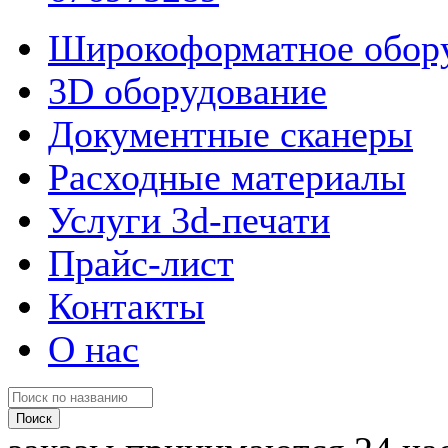
Широкоформатное обор
3D оборудование
Документные сканеры
Расходные материалы
Услуги 3d-печати
Прайс-лист
Контакты
О нас