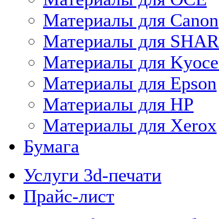
Материалы для Canon
Материалы для SHA
Материалы для Kyoce
Материалы для Epson
Материалы для HP
Материалы для Xerox
Бумага
Услуги 3d-печати
Прайс-лист