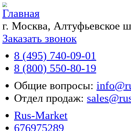
г. Москва, Алтуфьевское ш
Заказать звонок
8 (495) 740-09-01
8 (800) 550-80-19
Общие вопросы:
info@r
Отдел продаж:
sales@ru
Rus-Market
676975289