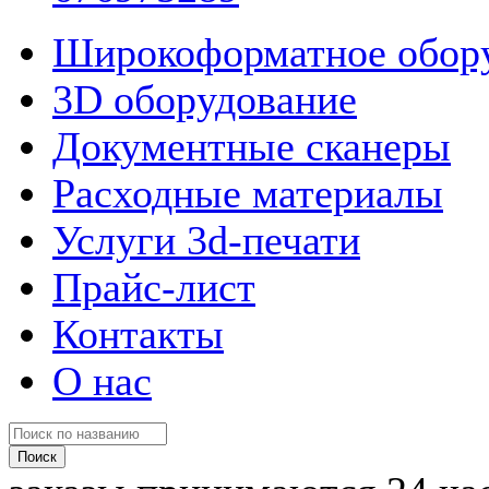
Широкоформатное обор
3D оборудование
Документные сканеры
Расходные материалы
Услуги 3d-печати
Прайс-лист
Контакты
О нас