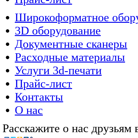
Широкоформатное обор
3D оборудование
Документные сканеры
Расходные материалы
Услуги 3d-печати
Прайс-лист
Контакты
О нас
Расскажите о нас друзьям в