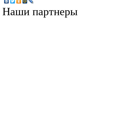
Наши партнеры