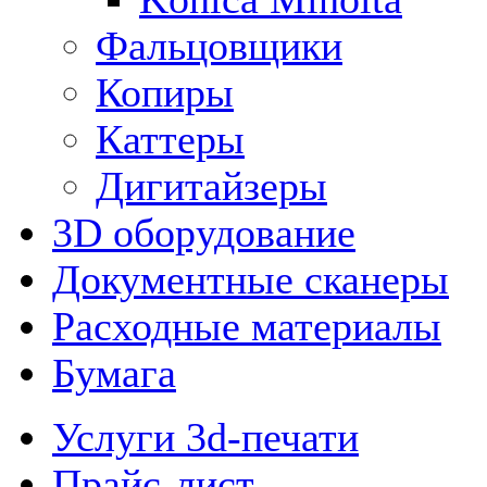
Фальцовщики
Копиры
Каттеры
Дигитайзеры
3D оборудование
Документные сканеры
Расходные материалы
Бумага
Услуги 3d-печати
Прайс-лист