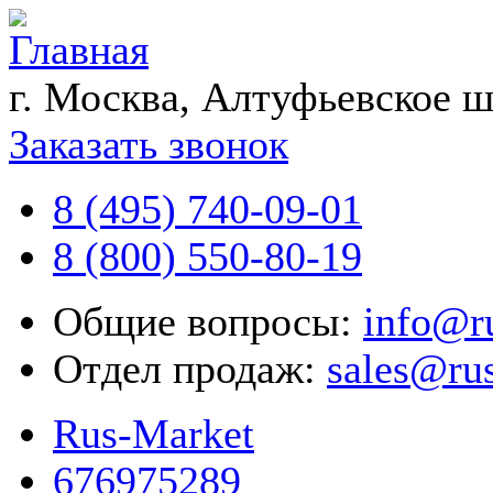
г. Москва, Алтуфьевское ш
Заказать звонок
8 (495) 740-09-01
8 (800) 550-80-19
Общие вопросы:
info@r
Отдел продаж:
sales@ru
Rus-Market
676975289