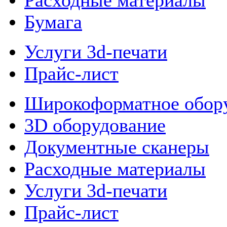
Расходные материалы
Бумага
Услуги 3d-печати
Прайс-лист
Широкоформатное обор
3D оборудование
Документные сканеры
Расходные материалы
Услуги 3d-печати
Прайс-лист