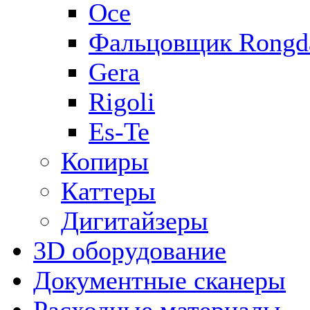
Oce
Фальцовщик Rongd
Gera
Rigoli
Es-Te
Копиры
Каттеры
Дигитайзеры
3D оборудование
Документные сканеры