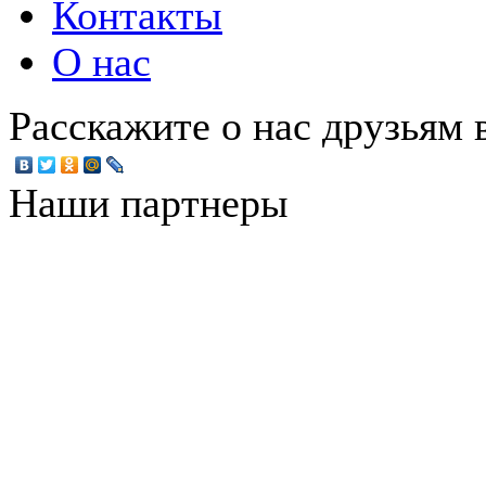
Контакты
О нас
Расскажите о нас друзьям в
Наши партнеры