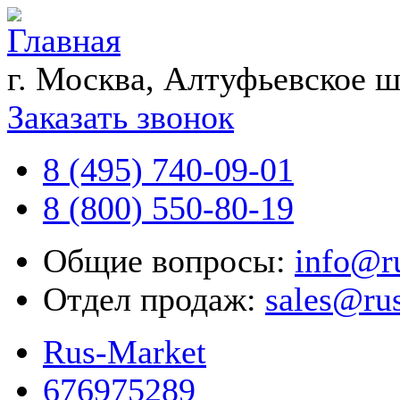
г. Москва, Алтуфьевское ш
Заказать звонок
8 (495) 740-09-01
8 (800) 550-80-19
Общие вопросы:
info@r
Отдел продаж:
sales@ru
Rus-Market
676975289