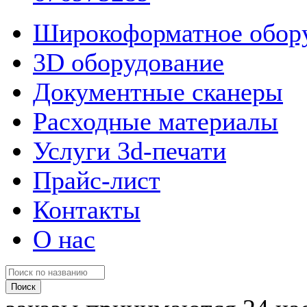
Широкоформатное обор
3D оборудование
Документные сканеры
Расходные материалы
Услуги 3d-печати
Прайс-лист
Контакты
О нас