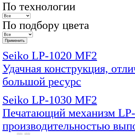
По технологии
По подбору цвета
Seiko LP-1020 MF2
Удачная конструкция, отл
большой ресурс
Seiko LP-1030 MF2
Печатающий механизм LP-
производительностью вып