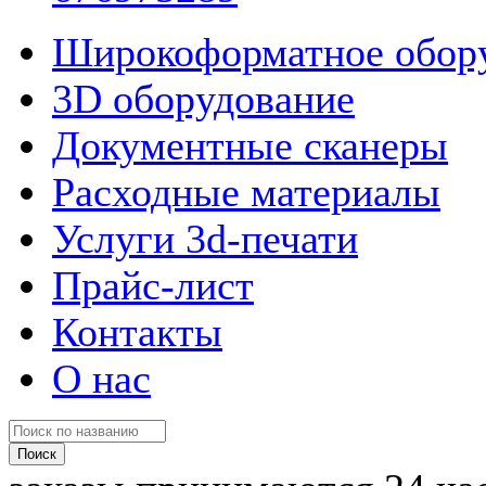
Широкоформатное обор
3D оборудование
Документные сканеры
Расходные материалы
Услуги 3d-печати
Прайс-лист
Контакты
О нас