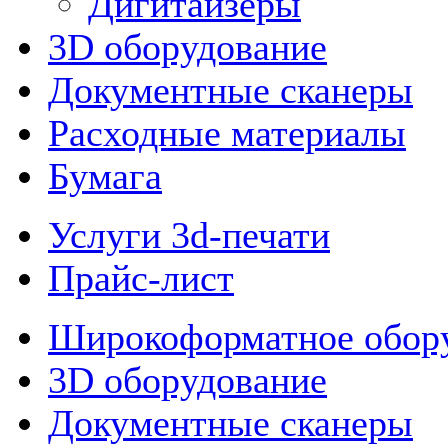
Дигитайзеры
3D оборудование
Документные сканеры
Расходные материалы
Бумага
Услуги 3d-печати
Прайс-лист
Широкоформатное обор
3D оборудование
Документные сканеры