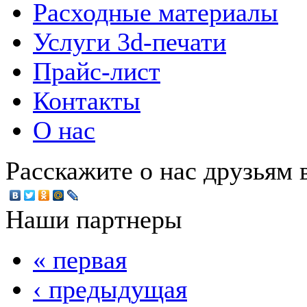
Расходные материалы
Услуги 3d-печати
Прайс-лист
Контакты
О нас
Расскажите о нас друзьям в
Наши партнеры
« первая
‹ предыдущая