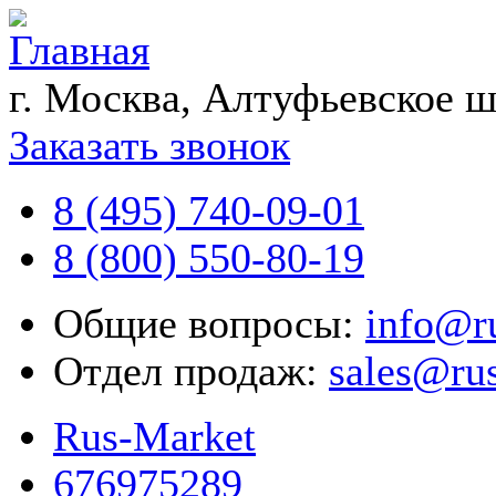
г. Москва, Алтуфьевское ш
Заказать звонок
8 (495) 740-09-01
8 (800) 550-80-19
Общие вопросы:
info@r
Отдел продаж:
sales@ru
Rus-Market
676975289