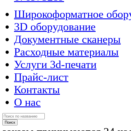
Широкоформатное обор
3D оборудование
Документные сканеры
Расходные материалы
Услуги 3d-печати
Прайс-лист
Контакты
О нас