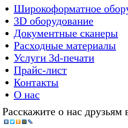
Широкоформатное обор
3D оборудование
Документные сканеры
Расходные материалы
Услуги 3d-печати
Прайс-лист
Контакты
О нас
Расскажите о нас друзьям в