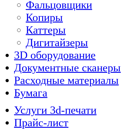
Фальцовщики
Копиры
Каттеры
Дигитайзеры
3D оборудование
Документные сканеры
Расходные материалы
Бумага
Услуги 3d-печати
Прайс-лист