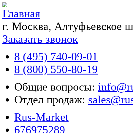
г. Москва, Алтуфьевское ш
Заказать звонок
8 (495) 740-09-01
8 (800) 550-80-19
Общие вопросы:
info@r
Отдел продаж:
sales@ru
Rus-Market
676975289