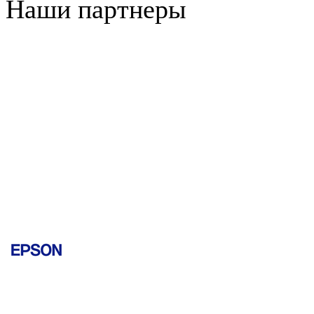
Наши партнеры